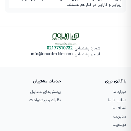
زیبایی و کارایی در کنار هم هستند
.
شماره پشتیبانی
:
02177510732
ایمیل پشتیبانی:
info@nouritextile.com
با گالری نوری
خدمات مشتریان
درباره ما
پرسش‌های متداول
تماس با ما
نظرات و پیشنهادات
اهداف ما
مدیریت
موقعیت