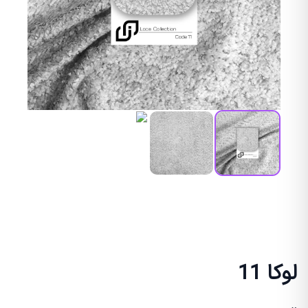
لوکا 11