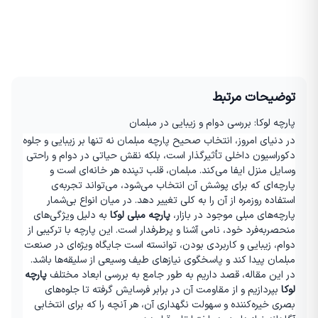
توضیحات مرتبط
پارچه لوکا: بررسی دوام و زیبایی در مبلمان
در دنیای امروز، انتخاب صحیح پارچه مبلمان نه تنها بر زیبایی و جلوه
دکوراسیون داخلی تأثیرگذار است، بلکه نقش حیاتی در دوام و راحتی
وسایل منزل ایفا می‌کند. مبلمان، قلب تپنده هر خانه‌ای است و
پارچه‌ای که برای پوشش آن انتخاب می‌شود، می‌تواند تجربه‌ی
استفاده روزمره از آن را به کلی تغییر دهد. در میان انواع بی‌شمار
پارچه‌های مبلی موجود در بازار،
پارچه مبلی لوکا
به دلیل ویژگی‌های
منحصربه‌فرد خود، نامی آشنا و پرطرفدار است. این پارچه با ترکیبی از
دوام، زیبایی و کاربردی بودن، توانسته است جایگاه ویژه‌ای در صنعت
مبلمان پیدا کند و پاسخگوی نیازهای طیف وسیعی از سلیقه‌ها باشد.
در این مقاله، قصد داریم به طور جامع به بررسی ابعاد مختلف
پارچه
لوکا
بپردازیم و از مقاومت آن در برابر فرسایش گرفته تا جلوه‌های
بصری خیره‌کننده و سهولت نگهداری آن، هر آنچه را که برای انتخابی