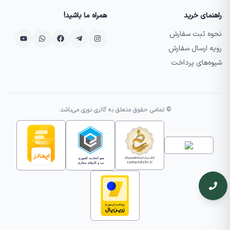
راهنمای خرید
همراه ما باشید!
نحوه ثبت سفارش
رویه ارسال سفارش
شیوه‌های پرداخت
© تمامی حقوق متعلق به گالری نوری می‌باشد.