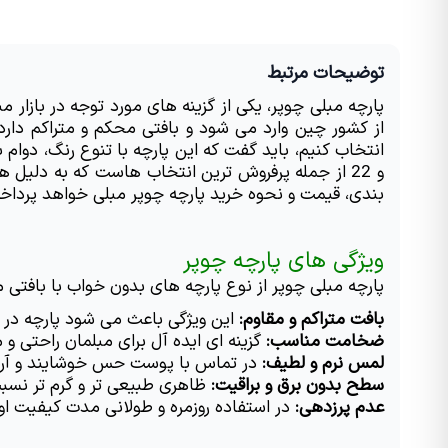
توضیحات مرتبط
بندی، قیمت و نحوه خرید پارچه چوپر مبلی خواهد پرداخ
ویژگی های پارچه چوپر
پارچه مبلی چوپر از نوع پارچه های بدون خواب با بافتی
بافت متراکم و مقاوم:
 این ویژگی باعث می شود پارچه در 
ضخامت مناسب:
 گزینه ای ایده آل برای مبلمان راحتی
لمس نرم و لطیف:
 در تماس با پوست حس خوشایند و آر
سطح بدون برق و براقیت:
 ظاهری طبیعی تر و گرم تر نسب
عدم پرزدهی:
 در استفاده روزمره و طولانی مدت کیفیت او