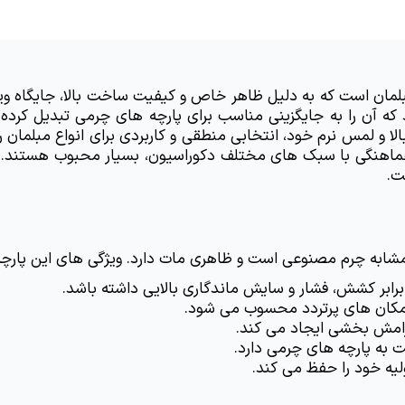
ت.
 مشابه چرم مصنوعی است و ظاهری مات دارد. ویژگی های این پارچه 
برابر کشش، فشار و سایش ماندگاری بالایی داشته باشد.
 و مکان های پرتردد محسوب می شود.
امش بخشی ایجاد می کند.
ت به پارچه های چرمی دارد.
لیه خود را حفظ می کند.