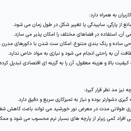
ربران به همراه دارد:
نع از پارگی، ساییدگی یا تغییر شکل در طول زمان می شود.
ی آن، استفاده در فضاهای مختلف را امکان پذیر می سازد.
حی ساده و رنگ بندی متنوع، امکان ست شدن با دکورهای مدرن و 
افت آن به راحتی انجام می شود و نیازی به مواد خاص ندارد.
کیفیت بالا و هزینه معقول، آن را به گزینه ای اقتصادی تبدیل کرد
نیز مد نظر قرار گیرد:
یری دشوارتر بوده و نیاز به تمیزکاری سریع و دقیق دارد.
یری طولانی مدت در معرض نور خورشید می تواند باعث کاهش شف
خی افراد کمی زبرتر از پارچه های بسیار نرم محسوب می شود و م