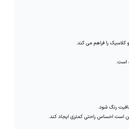
کلاسیک را فراهم می کند.
ه است.
افیت رنگ شود.
مکن است احساس راحتی کمتری ایجاد کند.