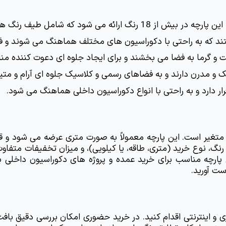
امل طیف رنگ های خنثی، گرم و سرد است.
ند که به راحتی با دکوراسیون های مختلف هماهنگ می شوند و 
و گرما به فضا می بخشند و برای ایجاد جلوه ای دعوت کننده منا
ک و مدرن دارند و به فضاهای رسمی و کلاسیک جلوه ای آرام و مت
ست آورید.