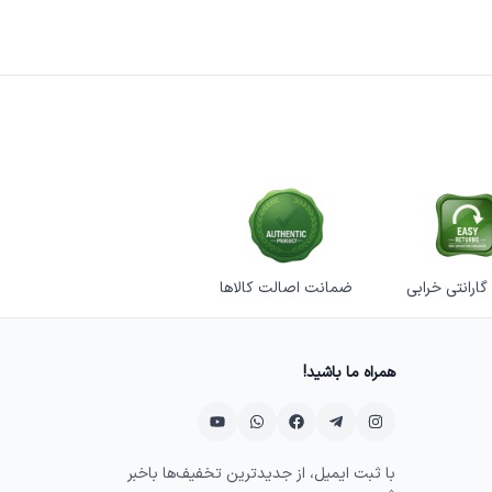
ضمانت اصالت کالاها
همراه ما باشید!
با ثبت ایمیل، از جدیدترین تخفیف‌ها باخبر